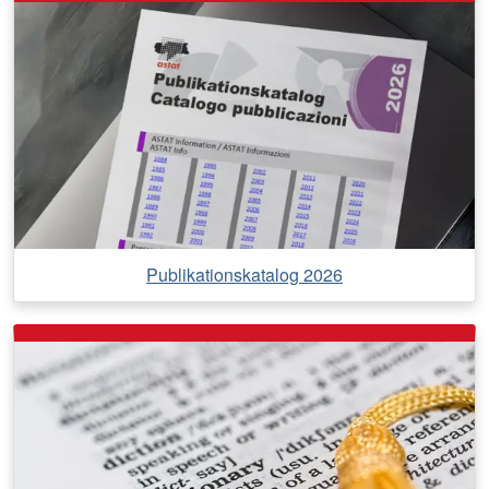
Publikationskatalog 2026