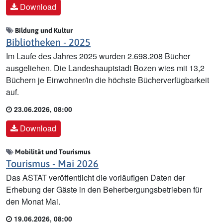
Download
Bildung und Kultur
Bibliotheken - 2025
Im Laufe des Jahres 2025 wurden 2.698.208 Bücher
ausgeliehen. Die Landeshauptstadt Bozen wies mit 13,2
Büchern je Einwohner/in die höchste Bücherverfügbarkeit
auf.
23.06.2026, 08:00
Download
Mobilität und Tourismus
Tourismus - Mai 2026
Das ASTAT veröffentlicht die vorläufigen Daten der
Erhebung der Gäste in den Beherbergungsbetrieben für
den Monat Mai.
19.06.2026, 08:00