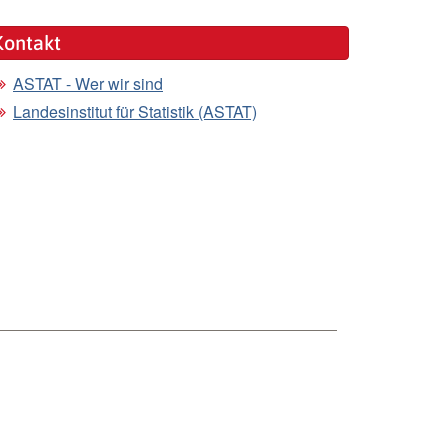
Kontakt
ASTAT - Wer wir sind
Landesinstitut für Statistik (ASTAT)