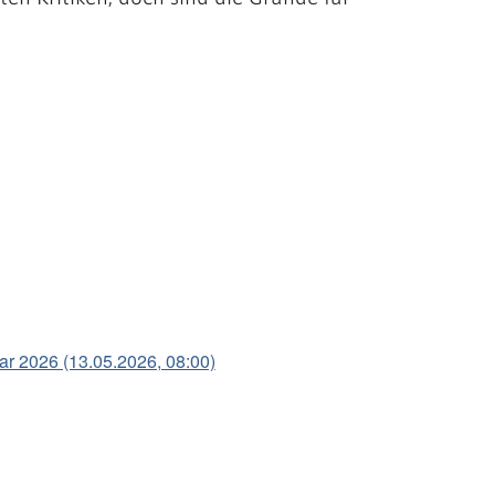
ar 2026 (13.05.2026, 08:00)